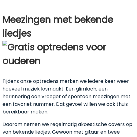
Meezingen met bekende
liedjes
Tijdens onze optredens merken we iedere keer weer
hoeveel muziek losmaakt. Een glimlach, een
herinnering aan vroeger of spontaan meezingen met
een favoriet nummer. Dat gevoel willen we ook thuis
bereikbaar maken.
Daarom nemen we regelmatig akoestische covers op
van bekende liedjes. Gewoon met gitaar en twee