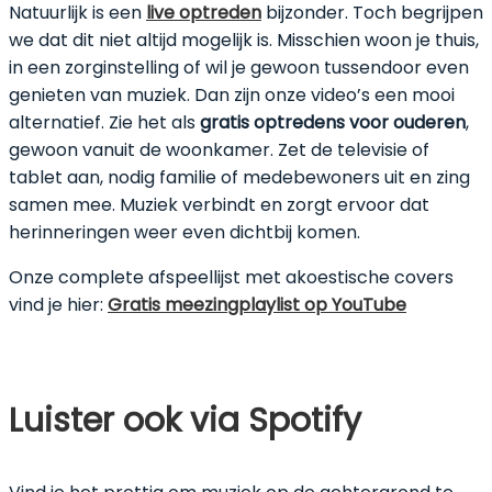
Natuurlijk is een
live optreden
bijzonder. Toch begrijpen
we dat dit niet altijd mogelijk is. Misschien woon je thuis,
in een zorginstelling of wil je gewoon tussendoor even
genieten van muziek. Dan zijn onze video’s een mooi
alternatief. Zie het als
gratis optredens voor ouderen
,
gewoon vanuit de woonkamer. Zet de televisie of
tablet aan, nodig familie of medebewoners uit en zing
samen mee. Muziek verbindt en zorgt ervoor dat
herinneringen weer even dichtbij komen.
Onze complete afspeellijst met akoestische covers
vind je hier:
Gratis meezingplaylist op YouTube
Luister ook via Spotify