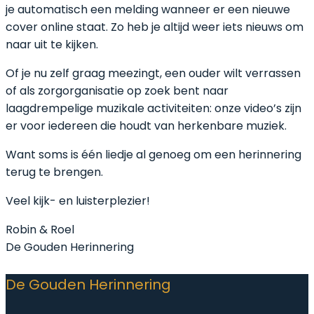
je automatisch een melding wanneer er een nieuwe
cover online staat. Zo heb je altijd weer iets nieuws om
naar uit te kijken.
Of je nu zelf graag meezingt, een ouder wilt verrassen
of als zorgorganisatie op zoek bent naar
laagdrempelige muzikale activiteiten: onze video’s zijn
er voor iedereen die houdt van herkenbare muziek.
Want soms is één liedje al genoeg om een herinnering
terug te brengen.
Veel kijk- en luisterplezier!
Robin & Roel
De Gouden Herinnering
De Gouden Herinnering