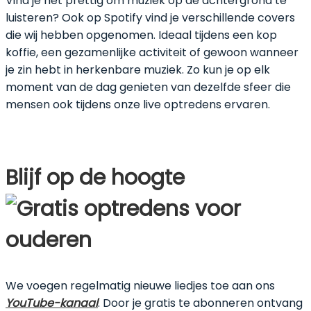
Vind je het prettig om muziek op de achtergrond te
luisteren? Ook op Spotify vind je verschillende covers
die wij hebben opgenomen. Ideaal tijdens een kop
koffie, een gezamenlijke activiteit of gewoon wanneer
je zin hebt in herkenbare muziek. Zo kun je op elk
moment van de dag genieten van dezelfde sfeer die
mensen ook tijdens onze live optredens ervaren.
Blijf op de hoogte
We voegen regelmatig nieuwe liedjes toe aan ons
YouTube-kanaal
. Door je gratis te abonneren ontvang