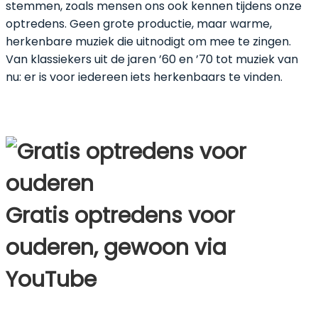
stemmen, zoals mensen ons ook kennen tijdens onze
optredens. Geen grote productie, maar warme,
herkenbare muziek die uitnodigt om mee te zingen.
Van klassiekers uit de jaren ’60 en ’70 tot muziek van
nu: er is voor iedereen iets herkenbaars te vinden.
Gratis optredens voor
ouderen, gewoon via
YouTube